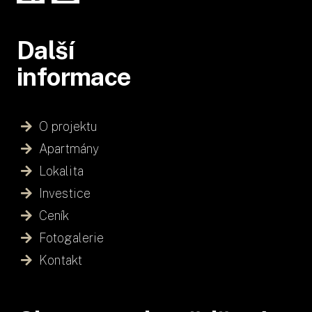
Další
informace
O projektu
Apartmány
Lokalita
Investice
Ceník
Fotogalerie
Kontakt