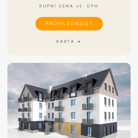
KUPNÍ CENA vč. DPH
PROHLÉDNOUT
KARTA ➔