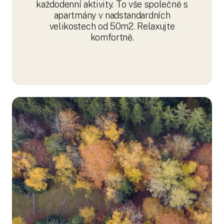
každodenní aktivity. To vše společně s
apartmány v nadstandardních
velikostech od 50m2. Relaxujte
komfortně.