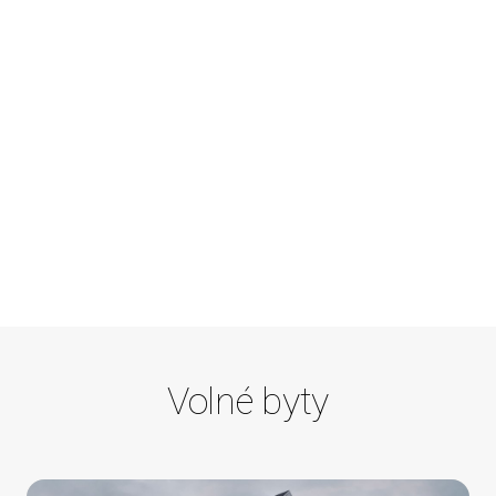
Volné byty