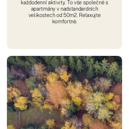
každodenní aktivity. To vše společně s
apartmány v nadstandardních
velikostech od 50m2. Relaxujte
komfortně.