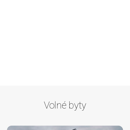
Volné byty