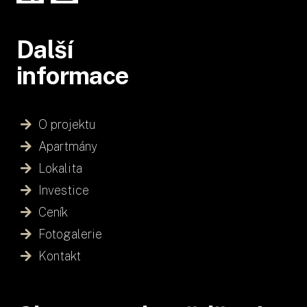
Další
informace
O projektu
Apartmány
Lokalita
Investice
Ceník
Fotogalerie
Kontakt