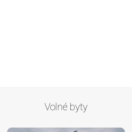
Volné byty