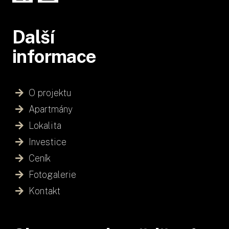
Další
informace
O projektu
Apartmány
Lokalita
Investice
Ceník
Fotogalerie
Kontakt