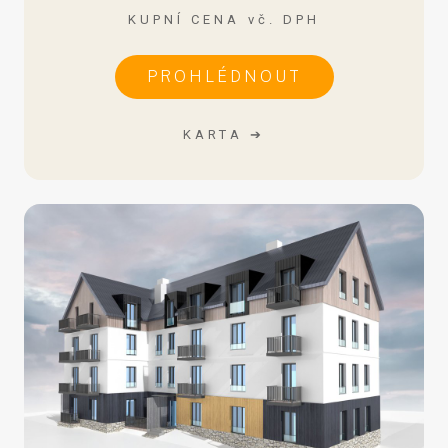
KUPNÍ CENA vč. DPH
PROHLÉDNOUT
KARTA ➔