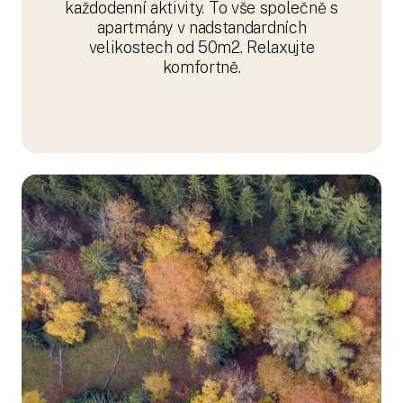
každodenní aktivity. To vše společně s
apartmány v nadstandardních
velikostech od 50m2. Relaxujte
komfortně.