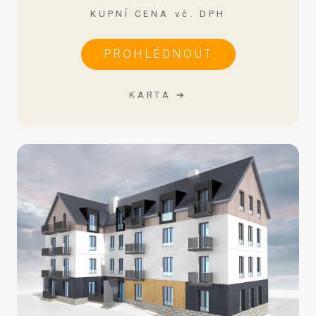
KUPNÍ CENA vč. DPH
PROHLÉDNOUT
KARTA ➔