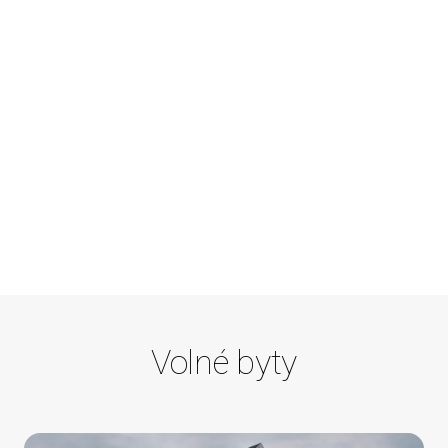
Volné byty