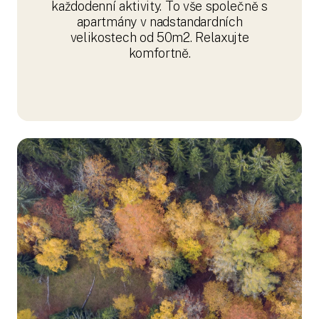
každodenní aktivity. To vše společně s
apartmány v nadstandardních
velikostech od 50m2. Relaxujte
komfortně.