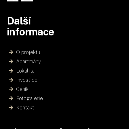
Další
informace
O projektu
Apartmány
Lokalita
Investice
Ceník
Fotogalerie
Kontakt